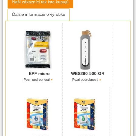
Naši zákazníci tak isto kupujú
Ďalšie informácie o výrobku
EPF micro
WES260-500-GR
Pozri podrobnosti
Pozri podrobnosti