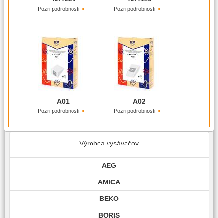
Pozri podrobnosti
Pozri podrobnosti
A01
A02
Pozri podrobnosti
Pozri podrobnosti
Výrobca vysávačov
AEG
AMICA
BEKO
BORIS