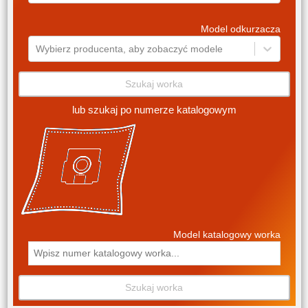
Model odkurzacza
Wybierz producenta, aby zobaczyć modele
Szukaj worka
lub szukaj po numerze katalogowym
Model katalogowy worka
Szukaj worka