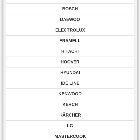
BOSCH
DAEWOO
ELECTROLUX
FRAMELL
HITACHI
HOOVER
HYUNDAI
IDE LINE
KENWOOD
KERCH
KÄRCHER
LG
MASTERCOOK